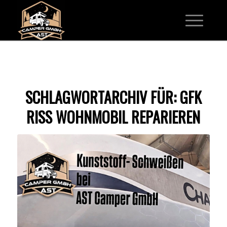
SCHLAGWORTARCHIV FÜR:
GFK
RISS WOHNMOBIL REPARIEREN