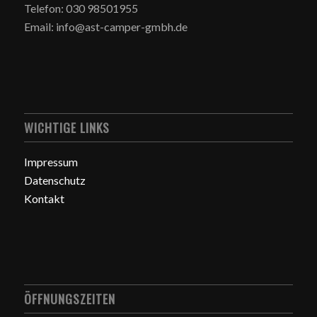
Telefon: 030 98501955
Email: info@ast-camper-gmbh.de
WICHTIGE LINKS
Impressum
Datenschutz
Kontakt
ÖFFNUNGSZEITEN