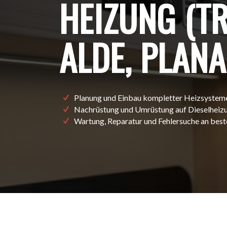
HEIZUNG (T
ALDE, PLAN
Planung und Einbau kompletter Heizsystem
Nachrüstung und Umrüstung auf Dieselheiz
Wartung, Reparatur und Fehlersuche an bes