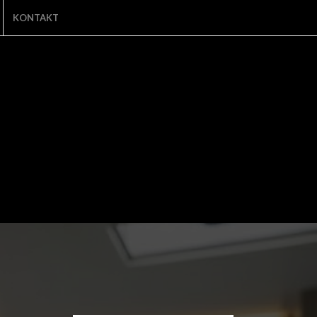
KONTAKT