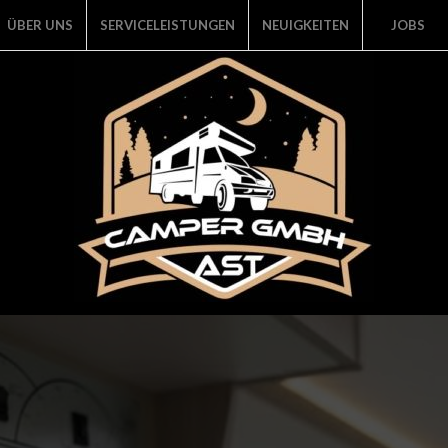
ÜBER UNS
SERVICELEISTUNGEN
NEUIGKEITEN
JOBS