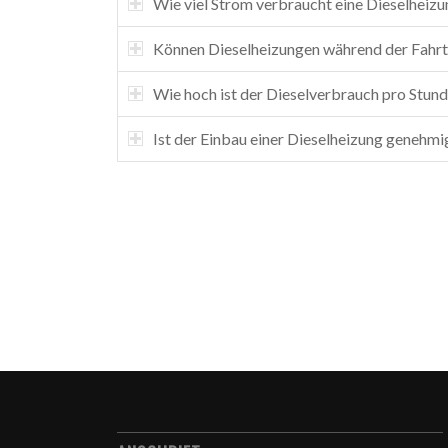
Wie viel Strom verbraucht eine Dieselhei
Können Dieselheizungen während der Fahrt
Wie hoch ist der Dieselverbrauch pro Stun
Ist der Einbau einer Dieselheizung genehmi