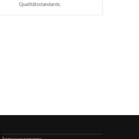
Qualitätsstandards.