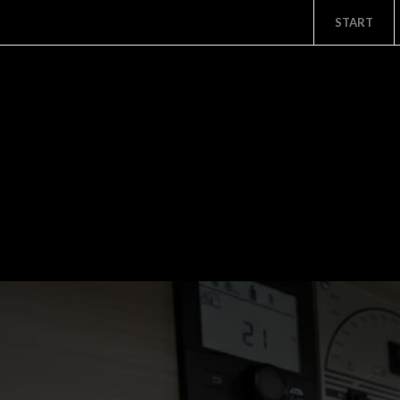
START